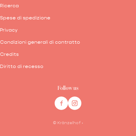
Ricerca
Spese di spedizione
Privacy
Condizioni generali di contratto
Credits
Diritto di recesso
Follow us
©
Kränzelhof
•