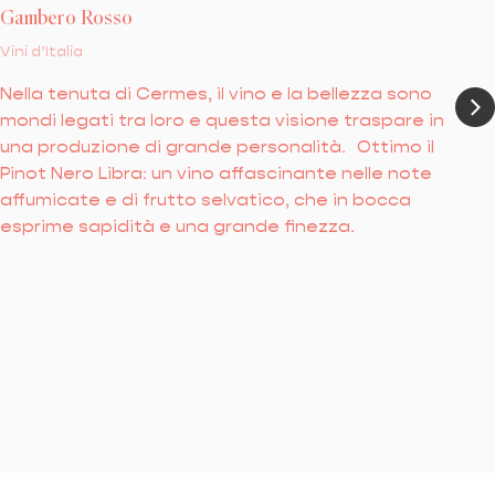
Gambero Rosso
Vini d’Italia
Nella tenuta di Cermes, il vino e la bellezza sono
mondi legati tra loro e questa visione traspare in
una produzione di grande personalità. Ottimo il
Pinot Nero Libra: un vino affascinante nelle note
affumicate e di frutto selvatico, che in bocca
esprime sapidità e una grande finezza.