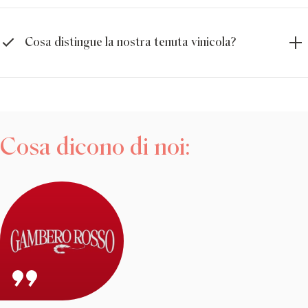
Cosa distingue la nostra tenuta vinicola?
Cosa dicono di noi: