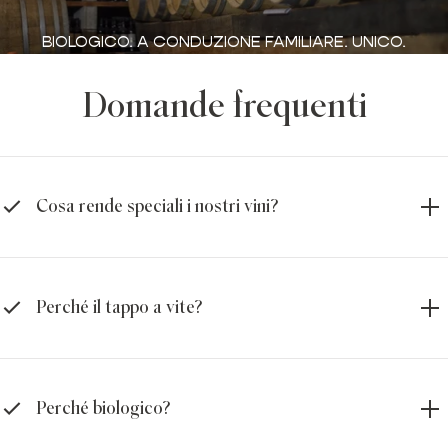
BIOLOGICO. A CONDUZIONE FAMILIARE. UNICO.
Domande frequenti
Cosa rende speciali i nostri vini?
Perché il tappo a vite?
Perché biologico?